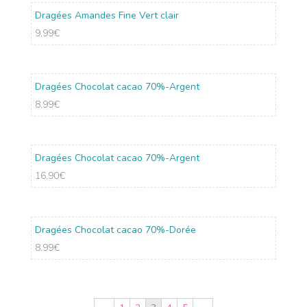
Dragées Amandes Fine Vert clair
9.99
€
Dragées Chocolat cacao 70%-Argent
8.99
€
Dragées Chocolat cacao 70%-Argent
16.90
€
Dragées Chocolat cacao 70%-Dorée
8.99
€