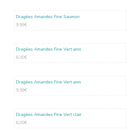
Dragées Amandes Fine Saumon
9.99
€
Dragées Amandes Fine Vert anis
6.00
€
Dragées Amandes Fine Vert anis
9.99
€
Dragées Amandes Fine Vert clair
6.00
€