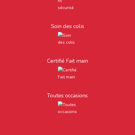
Soin des colis
Certifié Fait main
Toutes occasions