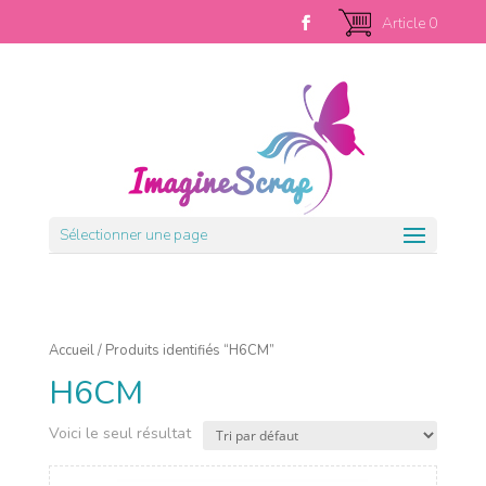
Article 0
Sélectionner une page
Accueil
/ Produits identifiés “H6CM”
H6CM
Voici le seul résultat