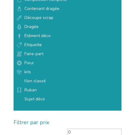
Contenant dragée
Découpe scrap
Dragée
Elément déco
Etiquette
Faire-part
Fleur
kits
Non classé
Ruban
Sujet déco
Filtrer par prix