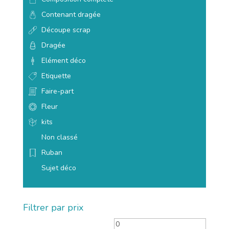
Contenant dragée
Découpe scrap
Dragée
Elément déco
Etiquette
Faire-part
Fleur
kits
Non classé
Ruban
Sujet déco
Filtrer par prix