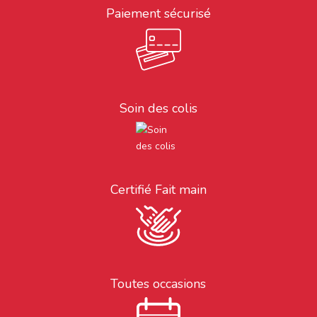
Paiement sécurisé
Soin des colis
Certifié Fait main
Toutes occasions