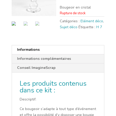
Bougeoir en cristal
Rupture de stock
Catégories :
Elément déco
,
Sujet déco
Étiquette :
H 7
Informations
Informations complémentaires
Conseil ImagineScrap
Les produits contenus
dans ce kit :
Descriptif:
Ce bougeoir s’adapte à tout type d’événement
et offre la possibilité d’y disposer une bougie