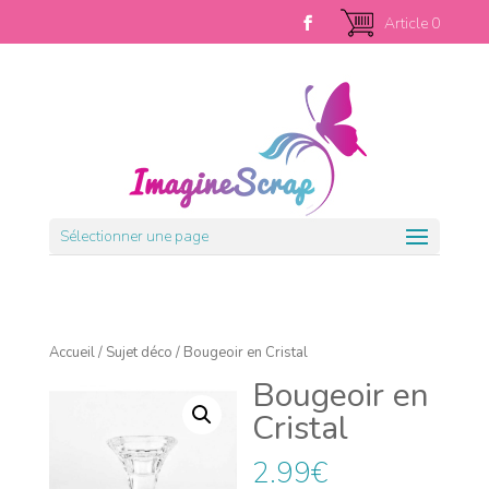
Article 0
Sélectionner une page
Accueil
/
Sujet déco
/ Bougeoir en Cristal
Bougeoir en
Cristal
2.99
€