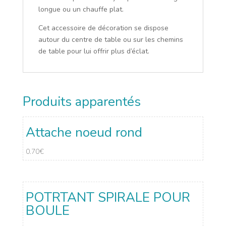
longue ou un chauffe plat.
Cet accessoire de décoration se dispose
autour du centre de table ou sur les chemins
de table pour lui offrir plus d’éclat.
Produits apparentés
Attache noeud rond
0.70
€
POTRTANT SPIRALE POUR
BOULE