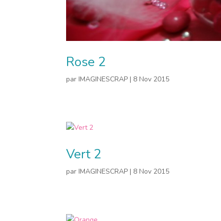
Rose 2
par
IMAGINESCRAP
|
8 Nov 2015
Vert 2
par
IMAGINESCRAP
|
8 Nov 2015