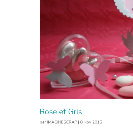
Rose et Gris
par
IMAGINESCRAP
|
8 Nov 2015