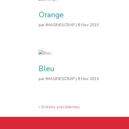
Orange
par
IMAGINESCRAP
|
8 Nov 2015
Bleu
par
IMAGINESCRAP
|
8 Nov 2015
« Entrées précédentes